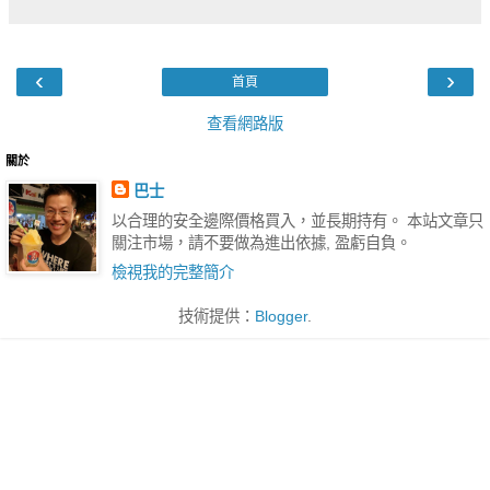
‹
›
首頁
查看網路版
關於
巴士
以合理的安全邊際價格買入，並長期持有。 本站文章只
關注市場，請不要做為進出依據, 盈虧自負。
檢視我的完整簡介
技術提供：
Blogger
.