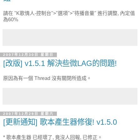
請在 "K歌情人-控制台">"選項">"待播音量" 進行調整, 內定值
為60%
2007年12月30日 星期日
[改版] v1.5.1 解決些微LAG的問題!
原因為有一個 Thread 沒有關閉所造成。
2007年12月29日 星期六
[更新通知] 歌本產生器修復! v1.5.0
* 歌本產生器 已經壞了, 竟沒人回報, 已修正。