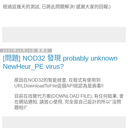
經過這幾天的測試, 已將此問題解決! 感謝大家的回報:)
2007年12月14日 星期五
[問題] NOD32 發現 probably unknown
NewHeur_PE virus?
原因在NOD32的智能檢查, 在程式有使用到
URLDownloadToFile這個API就認為是病毒!!
目前在找替代方案(DOWNLOAD FILE), 有任何結果, 會
在網站通知, 請放心使用, 完全是自己設計的所以"沒問
題啦!!"