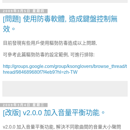
2009年3月5日 星期四
[問題] 使用防毒軟體, 造成鍵盤控制無
效。
目前發現有些用戶使用驅勢防毒造成以上問題,
可參考此篇驅勢防毒的設定範例, 可進行排除:
http://groups.google.com/group/ksonglovers/browse_thread/t
hread/984689680f7f4eb9?hl=zh-TW
2009年3月4日 星期三
[改版] v2.0.0 加入音量平衡功能。
v2.0.0 加入音量平衡功能, 解決不同歌曲間的音量大小聲問