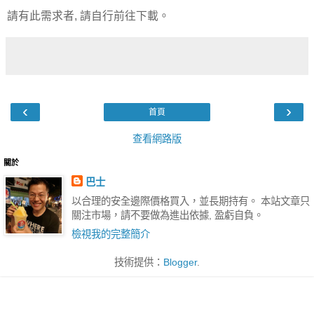
請有此需求者, 請自行前往下載。
‹
›
首頁
查看網路版
關於
巴士
以合理的安全邊際價格買入，並長期持有。 本站文章只
關注市場，請不要做為進出依據, 盈虧自負。
檢視我的完整簡介
技術提供：
Blogger
.