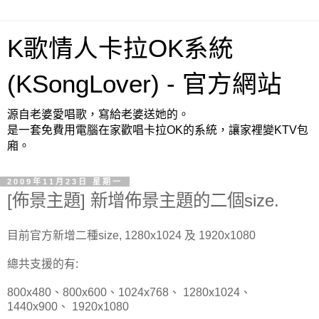
K歌情人卡拉OK系統
(KSongLover) - 官方網站
源自老婆愛唱歌，寫給老婆送她的。
是一套免費用電腦在家歡唱卡拉OK的系統，讓家裡變KTV包
廂。
2009年11月23日 星期一
[佈景主題] 新增佈景主題的二個size.
目前官方新增二種size, 1280x1024 及 1920x1080
總共支援的有:
800x480、800x600、1024x768、 1280x1024、
1440x900、 1920x1080