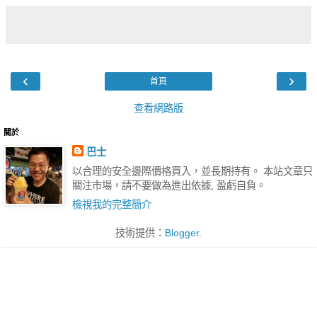
‹
›
首頁
查看網路版
關於
巴士
以合理的安全邊際價格買入，並長期持有。 本站文章只
關注市場，請不要做為進出依據, 盈虧自負。
檢視我的完整簡介
技術提供：
Blogger
.